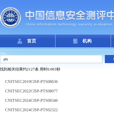
首页
机构
找到相关结果约2127条 用时0.003秒
CNITSEC2019CISP-PTS08636
CNITSEC2022CISP-PTS08077
CNITSEC2024CISP-PTS08346
CNITSEC2024CISP-PTS02322