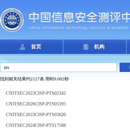
首页
机构
找到相关结果约2127条 用时0.002秒
CNITSEC2023CISP-PTS02342
CNITSEC2026CISP-PTS05395
CNITSEC2023CISP-PTS03620
CNITSEC2024CISP-PTS17588