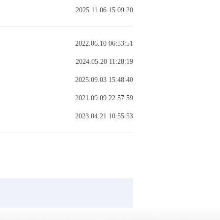
2025.11.06 15:09:20
2022.06.10 06:53:51
2024.05.20 11:28:19
2025.09.03 15:48:40
2021.09.09 22:57:59
2023.04.21 10:55:53