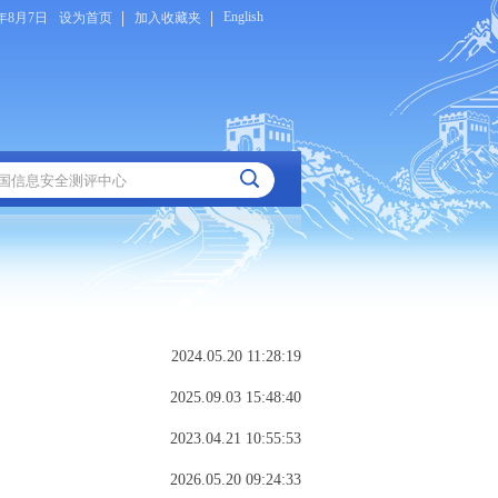
English
6年8月7日
设为首页
加入收藏夹
2024.05.20 11:28:19
2025.09.03 15:48:40
2023.04.21 10:55:53
2026.05.20 09:24:33