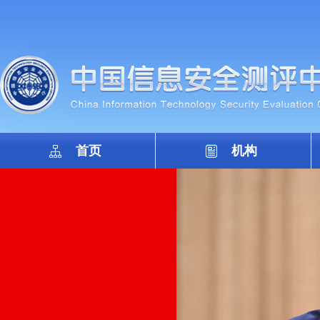
首页
机构