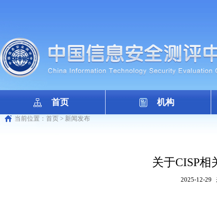
首页
机构
当前位置：
首页
>
新闻发布
关于CISP
2025-12-29