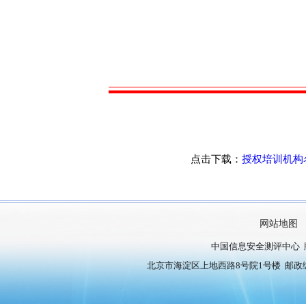
点击下载：
授权培训机构名
网站地图
中国信息安全测评中心 
北京市海淀区上地西路8号院1号楼 邮政编号：10