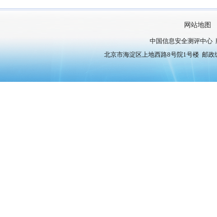
网站地图
中国信息安全测评中心 
北京市海淀区上地西路8号院1号楼 邮政编号：10