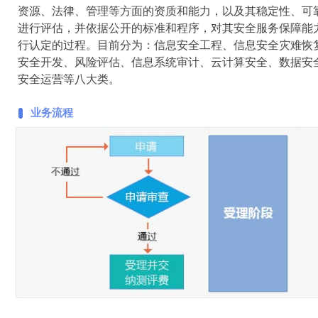
资源、法律、管理等方面的资质和能力，以及其稳定性、可
进行评估，并依据公开的标准和程序，对其安全服务保障能
行认定的过程。目前分为：信息安全工程、信息安全灾难恢
安全开发、风险评估、信息系统审计、云计算安全、数据安
安全运营等八大类。
业务流程