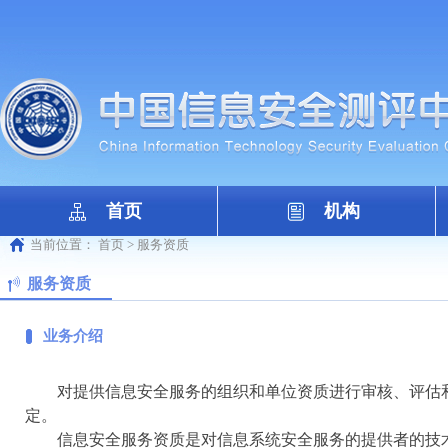
首页
机构
当前位置：
首页
>
服务资质
服务资质
业务介绍
对提供信息安全服务的组织和单位资质进行审核、评估
定。
信息安全服务资质是对信息系统安全服务的提供者的技