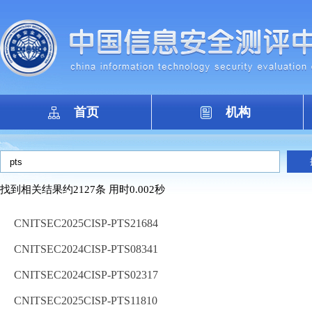
首页
机构
找到相关结果约2127条 用时0.002秒
CNITSEC2025CISP-PTS21684
CNITSEC2024CISP-PTS08341
CNITSEC2024CISP-PTS02317
CNITSEC2025CISP-PTS11810