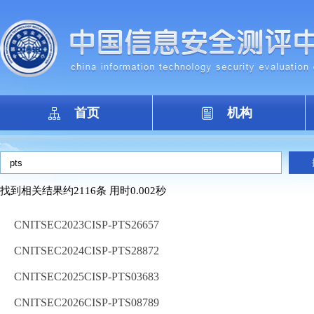
首页
机构
找到相关结果约2116条 用时0.002秒
CNITSEC2023CISP-PTS26657
CNITSEC2024CISP-PTS28872
CNITSEC2025CISP-PTS03683
CNITSEC2026CISP-PTS08789