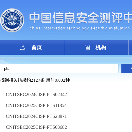
首页
机构
找到相关结果约2127条 用时0.002秒
CNITSEC2024CISP-PTS02342
CNITSEC2025CISP-PTS11854
CNITSEC2024CISP-PTS28871
CNITSEC2025CISP-PTS03682