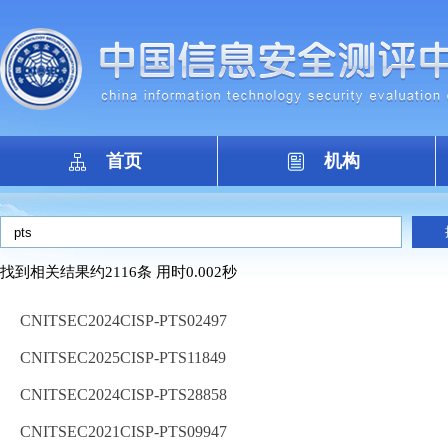
首页
机构
找到相关结果约2116条 用时0.002秒
CNITSEC2024CISP-PTS02497
CNITSEC2025CISP-PTS11849
CNITSEC2024CISP-PTS28858
CNITSEC2021CISP-PTS09947