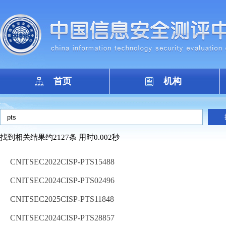
首页
机构
找到相关结果约2127条 用时0.002秒
CNITSEC2022CISP-PTS15488
CNITSEC2024CISP-PTS02496
CNITSEC2025CISP-PTS11848
CNITSEC2024CISP-PTS28857