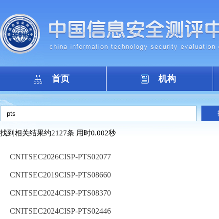
首页
机构
找到相关结果约2127条 用时0.002秒
CNITSEC2026CISP-PTS02077
CNITSEC2019CISP-PTS08660
CNITSEC2024CISP-PTS08370
CNITSEC2024CISP-PTS02446