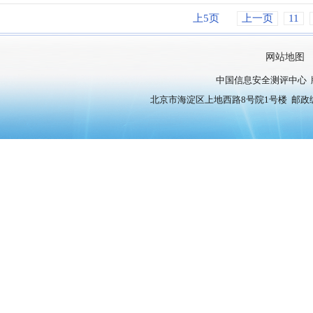
上5页
上一页
11
网站地图
中国信息安全测评中心 
北京市海淀区上地西路8号院1号楼 邮政编号：10