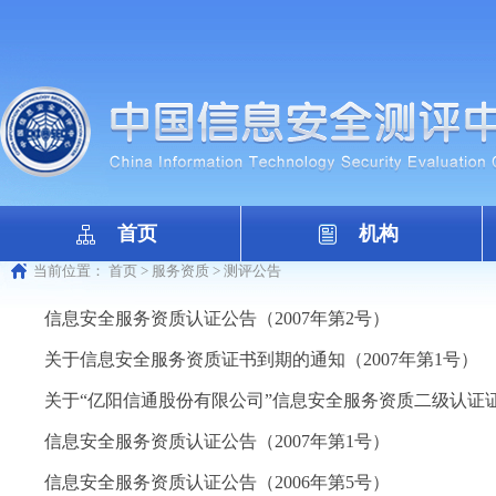
首页
机构
当前位置：
首页
>
服务资质
>
测评公告
信息安全服务资质认证公告（2007年第2号）
关于信息安全服务资质证书到期的通知（2007年第1号）
关于“亿阳信通股份有限公司”信息安全服务资质二级认证证书
信息安全服务资质认证公告（2007年第1号）
信息安全服务资质认证公告（2006年第5号）