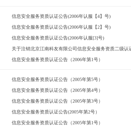
信息安全服务资质认证公告(2006年认服【4】号)
信息安全服务资质认证公告(2006年认服【2】号)
信息安全服务资质认证公告(2006年认服[3]号)
关于注销北京江南科友有限公司信息安全服务资质二级认
信息安全服务资质认证公告（2006年第1号）
信息安全服务资质认证公告（2005年第5号）
信息安全服务资质认证公告（2005年第4号）
信息安全服务资质认证公告（2005年第3号）
信息安全服务资质认证公告(2005年第2号）
信息安全服务资质认证公告（2005年第1号）