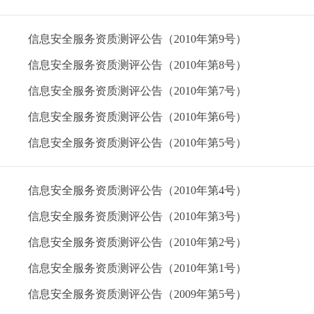
信息安全服务资质测评公告（2010年第9号）
信息安全服务资质测评公告（2010年第8号）
信息安全服务资质测评公告（2010年第7号）
信息安全服务资质测评公告（2010年第6号）
信息安全服务资质测评公告（2010年第5号）
信息安全服务资质测评公告（2010年第4号）
信息安全服务资质测评公告（2010年第3号）
信息安全服务资质测评公告（2010年第2号）
信息安全服务资质测评公告（2010年第1号）
信息安全服务资质测评公告（2009年第5号）