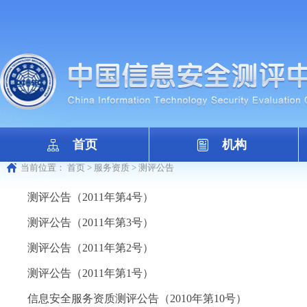
首页
机构
当前位置：
首页
>
服务资质
>
测评公告
测评公告（2011年第4号）
测评公告（2011年第3号）
测评公告（2011年第2号）
测评公告（2011年第1号）
信息安全服务资质测评公告（2010年第10号）