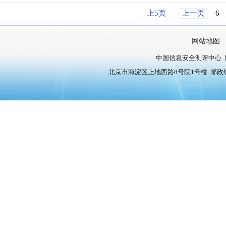
上5页
上一页
6
网站地图
中国信息安全测评中心 
北京市海淀区上地西路8号院1号楼 邮政编号：10