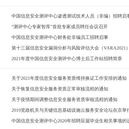
中国信息安全测评中心渗透测试技术人员（非编）招聘启
“测评中心专家智库”首批专家成员聘任会议召开
中国信息安全测评中心财务处非编员工招聘启事
第十三届信息安全漏洞分析与风险评估大会（VARA2021
2021年度中国信息安全测评中心博士后工作站招聘简章
关于2021年度信息安全服务资质维持换证工作安排的通知
关于恢复信息安全服务资质正常审核流程的通知
关于疫情期间调整信息安全服务资质审核流程的通知
2019党政机关与关键信息基础设施云服务安全论坛在京举
中国信息安全测评中心2020年招聘应届毕业生相关事项的