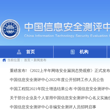
首页
机构
当前位置：
首页
>
新闻发布
重磅发布! 《2022上半年网络安全漏洞态势观察》正式发
中国信息安全测评中心2022年度公开招聘工作人员公告
中国工程院2021年院士增选结果公布 中国信息安全测评
关于部分企业及个人冒用中国信息安全测评中心名义实施
中国信息安全测评中心非编安全测评人员招聘启事