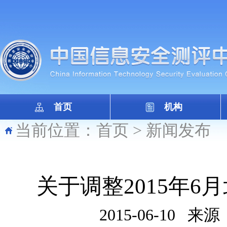
首页
机构
当前位置：
首页
>
新闻发布
关于调整2015年6
2015-06-10
来源