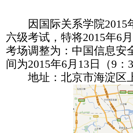
因国际关系学院2015年
六级考试，特将2015年6月
考场调整为：中国信息安
间为2015年6月13日（9：3
地址：北京市海淀区上