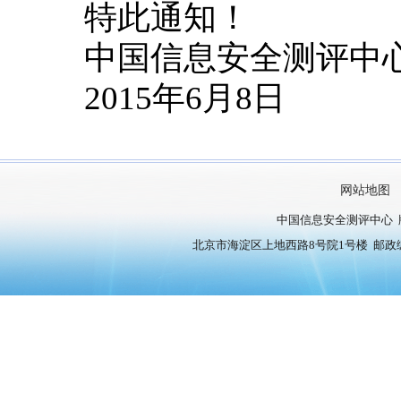
特此通知！
中国信息安全测评中
2015年6月8日
网站地图
中国信息安全测评中心 
北京市海淀区上地西路8号院1号楼 邮政编号：10