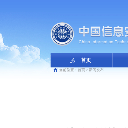
首页
当前位置：
首页
>
新闻发布