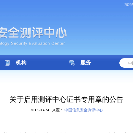
202
机构
服务
关于启用测评中心证书专用章的公告
2015-03-24
来源：
中国信息安全测评中心