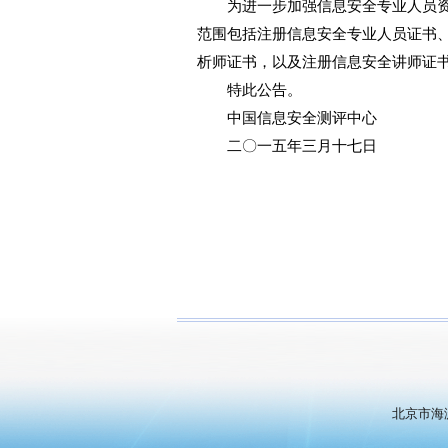
为进一步加强信息安全专业人员资质
范围包括注册信息安全专业人员证书
析师证书，以及注册信息安全讲师证
特此公告。
中国信息安全测评中心
二〇一五年三月十七日
北京市海淀区