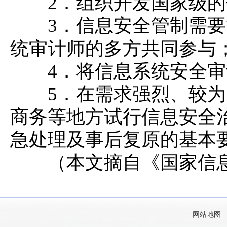
2．组织开发国家级的
3．信息安全管制需要
统审计师的多方共同参与
4．将信息系统安全审
5．在需求强烈、较为
商务等地方试行信息安全
急处理及事后复原的基本
（本文摘自《国家信息安
网站地图