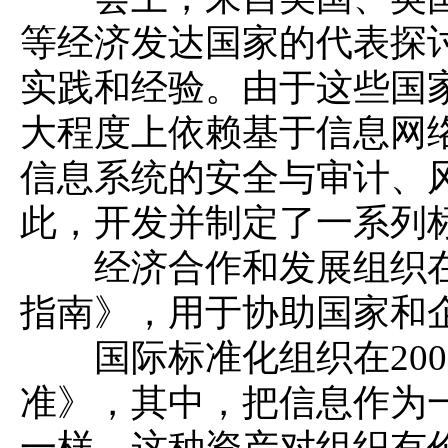
等经济发达国家的代表探
实践和经验。由于这些国
大程度上依赖基于信息网
信息系统的安全与审计、
此，开发并制定了一系列
经济合作和发展组织在1
指南》，用于协助国家和
国际标准化组织在2000年
准》，其中，把信息作为
一样，这种资产对组织有