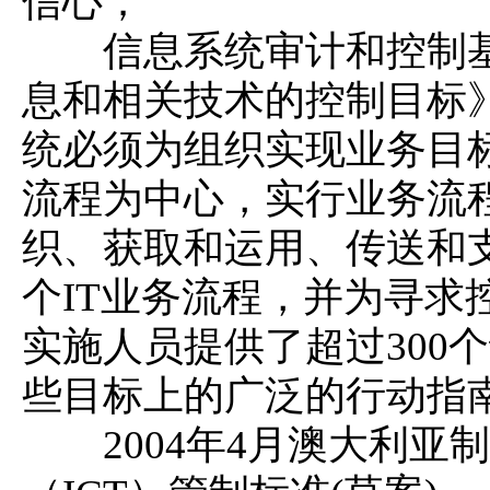
信心；
信息系统审计和控制基金
息和相关技术的控制目标》（
统必须为组织实现业务目
流程为中心，实行业务流程
织、获取和运用、传送和支
个IT业务流程，并为寻求
实施人员提供了超过300
些目标上的广泛的行动指南
2004年4月澳大利亚制定