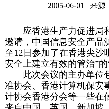
2005-06-01
来源
应香港生产力促进局和
邀请，中国信息安全产品测评
至12日参加了在香港尖沙
安全上建立有效的管治”的“
此次会议的主办单位包
准协会、香港计算机保安
计协会香港分会等一些在
来自中国、英国、新加坡