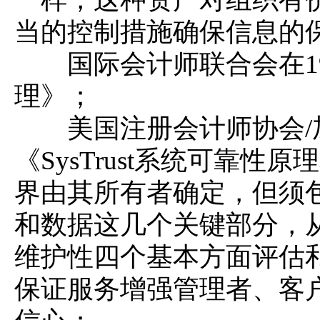
当的控制措施确保信息的
国际会计师联合会在19
理》；
美国注册会计师协会/
《SysTrust系统可靠性原理
界由其所有者确定，但须
和数据这几个关键部分，
维护性四个基本方面评估
保证服务增强管理者、客