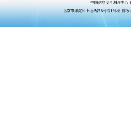
中国信息安全测评中心 
北京市海淀区上地西路8号院1号楼 邮政编号：10