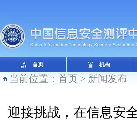
首页
机构
当前位置：
首页
>
新闻发布
迎接挑战，在信息安全