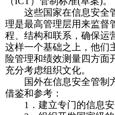
（ICT）管制标准(草案)。
这些国家在信息安全管
理是最高管理层用来监督
程、结构和联系，确保运
这样一个基础之上，他们
险管理和绩效测量四方面
充分考虑组织文化。
国外在信息安全管制方
借鉴和参考：
1．建立专门的信息安