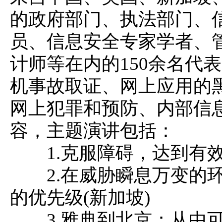
的政府部门、执法部门、
员、信息安全专家学者、
计师等在内的150余名代
机事故取证、网上应用的
网上犯罪和预防、内部信
容，主题演讲包括：
1.克服障碍，达到有效
2.在威胁瞬息万变的环
的优先级(新加坡)
3.雅典到北京：从中可