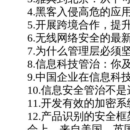
4.黑客入侵高危的应用
5.开展跨境合作，提升
6.无线网络安全的最新
7.为什么管理层必须坚持
8.信息科技管治：你及
9.中国企业在信息科技
10.信息安全管治不是选
11.开发有效的加密系
12.产品识别的安全框
会上，来自美国、英国