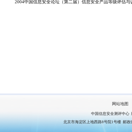
2004中国信息安全论坛（第二届）信息安全产品等级评估与
网站地图
中国信息安全测评中心 
北京市海淀区上地西路8号院1号楼 邮政编号：10