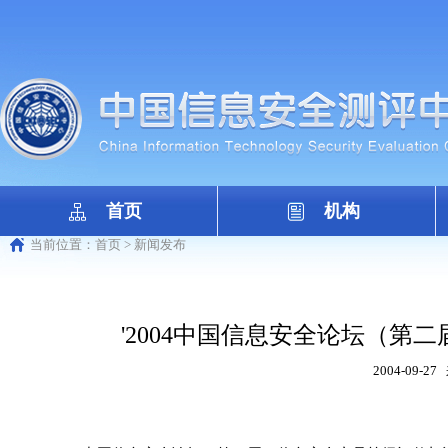
首页
机构
当前位置：
首页
>
新闻发布
'2004中国信息安全论坛（
2004-09-27