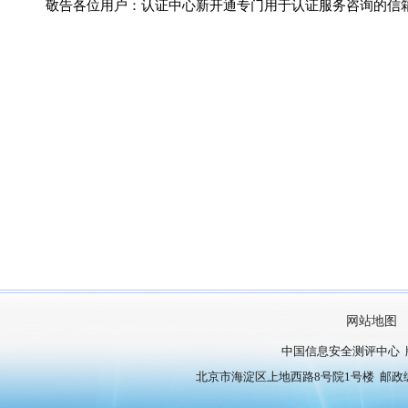
敬告各位用户：认证中心新开通专门用于认证服务咨询的信箱
网站地图
中国信息安全测评中心 
北京市海淀区上地西路8号院1号楼 邮政编号：10