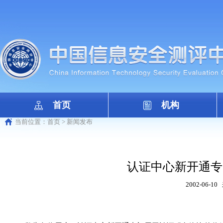
首页
机构
当前位置：
首页
>
新闻发布
认证中心新开通专
2002-06-10