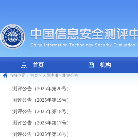
首页
机构
当前位置：
首页
>
人员注册
>
测评公告
测评公告（2025年第20号）
测评公告（2025年第19号）
测评公告（2025年第18号）
测评公告（2025年第17号）
测评公告（2025年第16号）