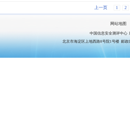
上一页
1
2
网站地图
中国信息安全测评中心 
北京市海淀区上地西路8号院1号楼 邮政编号：10