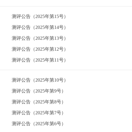
测评公告（2025年第15号）
测评公告（2025年第14号）
测评公告（2025年第13号）
测评公告（2025年第12号）
测评公告（2025年第11号）
测评公告（2025年第10号）
测评公告（2025年第9号）
测评公告（2025年第8号）
测评公告（2025年第7号）
测评公告（2025年第6号）