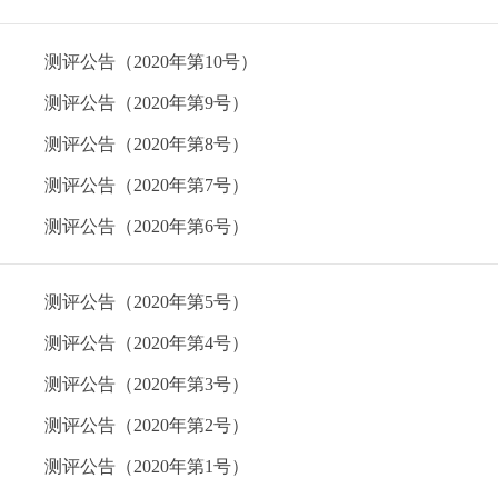
测评公告（2020年第10号）
测评公告（2020年第9号）
测评公告（2020年第8号）
测评公告（2020年第7号）
测评公告（2020年第6号）
测评公告（2020年第5号）
测评公告（2020年第4号）
测评公告（2020年第3号）
测评公告（2020年第2号）
测评公告（2020年第1号）