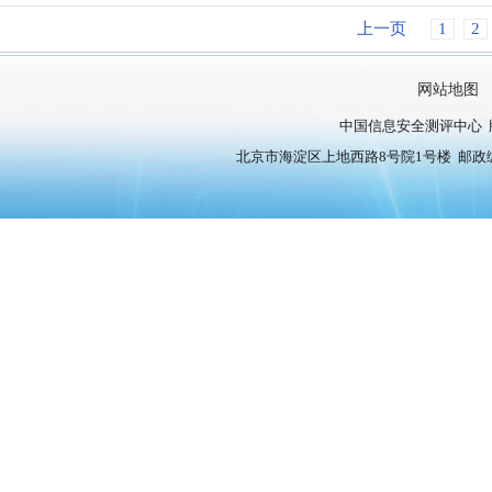
上一页
1
2
网站地图
中国信息安全测评中心 
北京市海淀区上地西路8号院1号楼 邮政编号：10