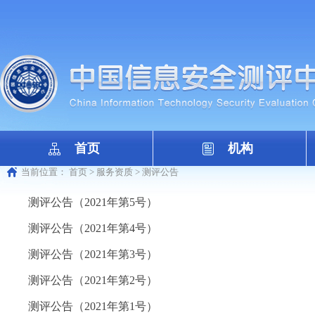
首页
机构
当前位置：
首页
>
服务资质
>
测评公告
测评公告（2021年第5号）
测评公告（2021年第4号）
测评公告（2021年第3号）
测评公告（2021年第2号）
测评公告（2021年第1号）