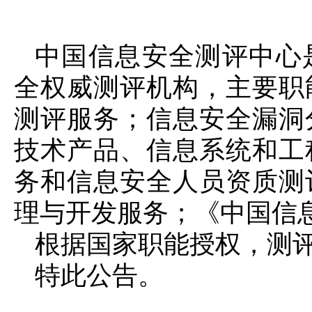
中国信息安全测评中心
全权威测评机构，主要职
测评服务；信息安全漏洞
技术产品、信息系统和工
务和信息安全人员资质测
理与开发服务；《中国信
根据国家职能授权，测
特此公告。