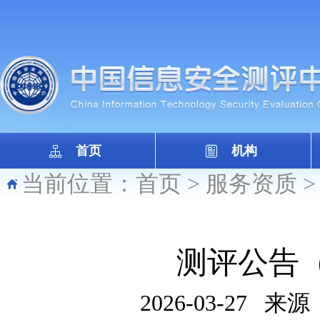
首页
机构
当前位置：
首页
>
服务资质
测评公告（
2026-03-27
来源