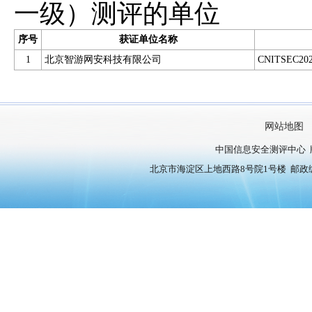
一级）测评的单位
序号
获证单位名称
1
北京智游网安科技有限公司
CNITSEC202
网站地图
中国信息安全测评中心 
北京市海淀区上地西路8号院1号楼 邮政编号：10