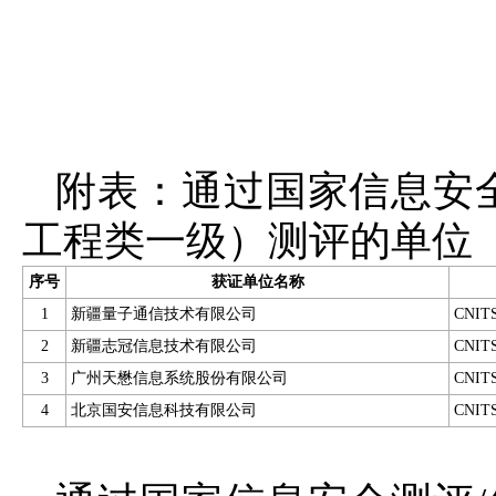
附表：通过国家信息安
工程类一级）测评的单位
序号
获证单位名称
1
新疆量子通信技术有限公司
CNITS
2
新疆志冠信息技术有限公司
CNITS
3
广州天懋信息系统股份有限公司
CNITS
4
北京国安信息科技有限公司
CNITS