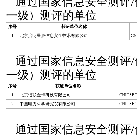
通过国家信息安全测评
一级）测评的单位
序号
获证单位名称
1
北京启明星辰信息安全技术有限公司
CN
通过国家信息安全测评
一级）测评的单位
序号
获证单位名称
1
北京银联金卡科技有限公司
CNITSEC
2
中国电力科学研究院有限公司
CNITSEC
通过国家信息安全测评