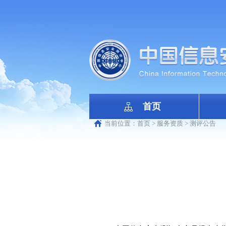
首页
当前位置：
首页
>
服务资质
>
测评公告