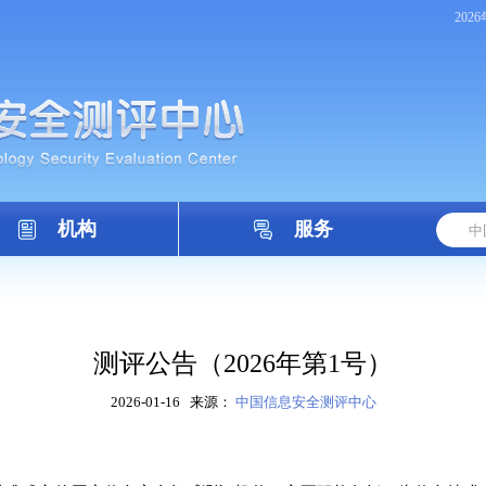
202
机构
服务
测评公告（2026年第1号）
2026-01-16
来源：
中国信息安全测评中心