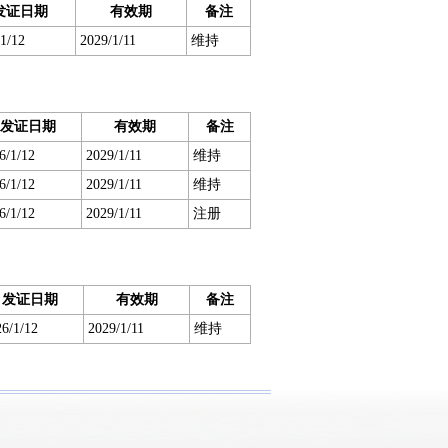
发证日期
有效期
备注
1/12
2029/1/11
维持
发证日期
有效期
备注
6/1/12
2029/1/11
维持
6/1/12
2029/1/11
维持
6/1/12
2029/1/11
注册
发证日期
有效期
备注
6/1/12
2029/1/11
维持