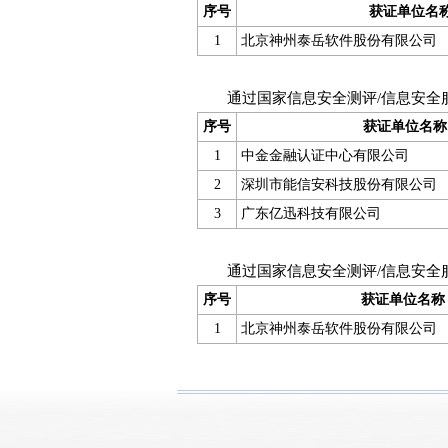
序号
获证单位名
1
北京神州泰岳软件股份有限公司
通过国家信息安全测评/信息安全
序号
获证单位名称
1
中金金融认证中心有限公司
2
深圳市能信安科技股份有限公司
3
广东亿迅科技有限公司
通过国家信息安全测评/信息安全
序号
获证单位名称
1
北京神州泰岳软件股份有限公司