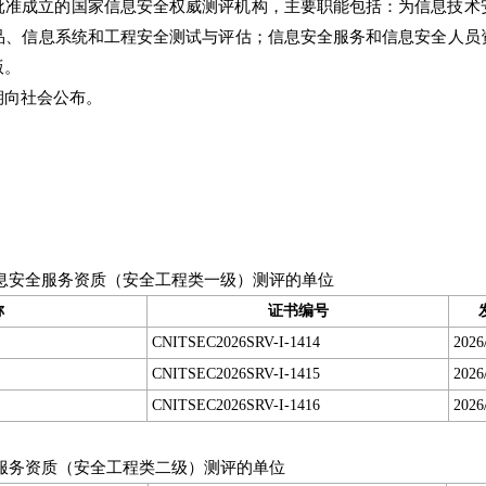
批准成立的国家信息安全权威测评机构，主要职能包括：为信息技术
品、信息系统和工程安全测试与评估；信息安全服务和信息安全人员
版。
期向社会公布。
息安全服务资质（安全工程类一级）测评的单位
称
证书编号
CNITSEC2026SRV-I-1414
2026
CNITSEC2026SRV-I-1415
2026
CNITSEC2026SRV-I-1416
2026
服务资质（安全工程类二级）测评的单位