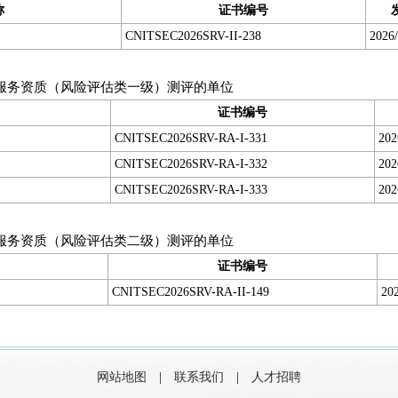
称
证书编号
CNITSEC2026SRV-II-238
2026/
服务资质（风险评估类一级）测评的单位
证书编号
CNITSEC2026SRV-RA-I-331
202
CNITSEC2026SRV-RA-I-332
202
CNITSEC2026SRV-RA-I-333
202
服务资质（风险评估类二级）测评的单位
证书编号
CNITSEC2026SRV-RA-II-149
202
网站地图
|
联系我们
|
人才招聘