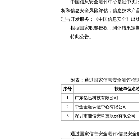
中国信息安全测评中心是经中央
析和信息安全风险评估；信息技术产
理与开发服务；《中国信息安全》出
根据国家职能授权，测评结果定
特此公告。
附表：通过国家信息安全测评/信
序号
获证单位名
1
广东亿迅科技有限公司
2
中金金融认证中心有限公司
3
深圳市能信安科技股份有限公司
通过国家信息安全测评/信息安全