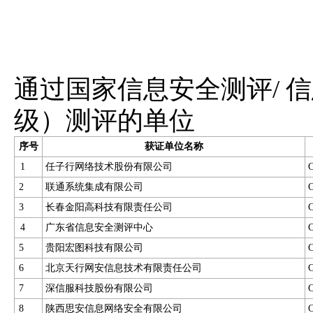
通过国家信息安全测评/ 
级）测评的单位
序号
获证单位名称
1
任子行网络技术股份有限公司
2
联通系统集成有限公司
3
长春金阳高科技有限责任公司
4
广东省信息安全测评中心
5
贵阳宏图科技有限公司
6
北京天行网安信息技术有限责任公司
7
深信服科技股份有限公司
8
陕西思安信息网络安全有限公司