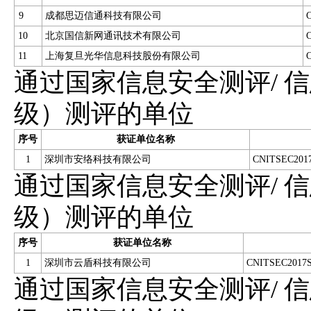
9
成都思迈信通科技有限公司
10
北京国信新网通讯技术有限公司
11
上海复旦光华信息科技股份有限公司
通过国家信息安全测评/ 
级）测评的单位
序号
获证单位名称
1
深圳市安络科技有限公司
CNITSEC2017
通过国家信息安全测评/ 
级）测评的单位
序号
获证单位名称
1
深圳市云盾科技有限公司
CNITSEC2017S
通过国家信息安全测评/ 