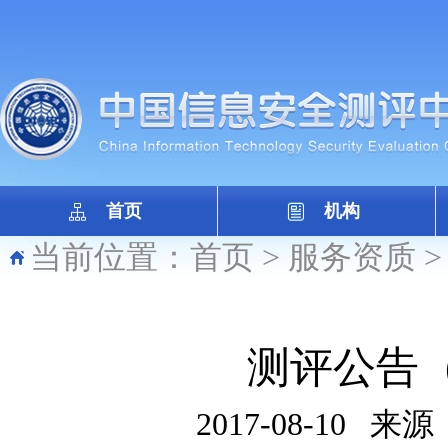
首页
机构
当前位置：
首页
>
服务资质
测评公告（
2017-08-10
来源