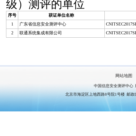
级）测评的单位
序号
获证单位名称
1
广东省信息安全测评中心
CNITSEC2017SR
2
联通系统集成有限公司
CNITSEC2017SR
网站地图
中国信息安全测评中心 
北京市海淀区上地西路8号院1号楼 邮政编号：10