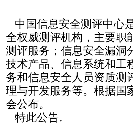
中国信息安全测评中心
全权威测评机构，主要职
测评服务；信息安全漏洞
技术产品、信息系统和工
务和信息安全人员资质测
理与开发服务等。根据国
会公布。
特此公告。