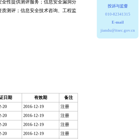
全性提供测评服务；信息安全漏洞分
投诉与监督
资质测评；信息安全技术咨询、工程监
010-82341315
E-mail
jiandu@itsec.gov.cn
证日期
有效期
备注
2-20
2016-12-19
注册
2-20
2016-12-19
注册
2-20
2016-12-19
注册
2-20
2016-12-19
注册