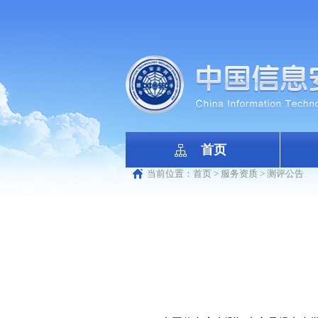
首页
当前位置：
首页
>
服务资质
>
测评公告