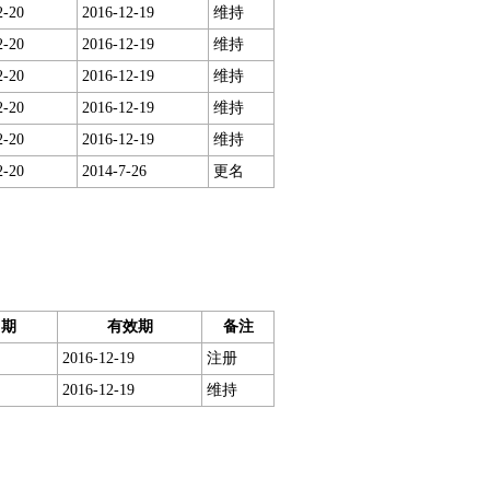
2-20
2016-12-19
维持
2-20
2016-12-19
维持
2-20
2016-12-19
维持
2-20
2016-12-19
维持
2-20
2016-12-19
维持
2-20
2014-7-26
更名
日期
有效期
备注
2016-12-19
注册
2016-12-19
维持