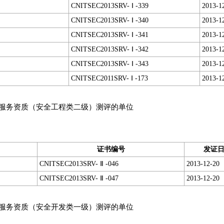
CNITSEC2013SRV- Ⅰ -339
2013-1
CNITSEC2013SRV- Ⅰ -340
2013-1
CNITSEC2013SRV- Ⅰ -341
2013-1
CNITSEC2013SRV- Ⅰ -342
2013-1
CNITSEC2013SRV- Ⅰ -343
2013-1
CNITSEC2011SRV- Ⅰ -173
2013-1
服务资质（安全工程类二级）测评的单位
证书编号
发证
CNITSEC2013SRV- Ⅱ -046
2013-12-20
CNITSEC2013SRV- Ⅱ -047
2013-12-20
服务资质（安全开发类一级）测评的单位