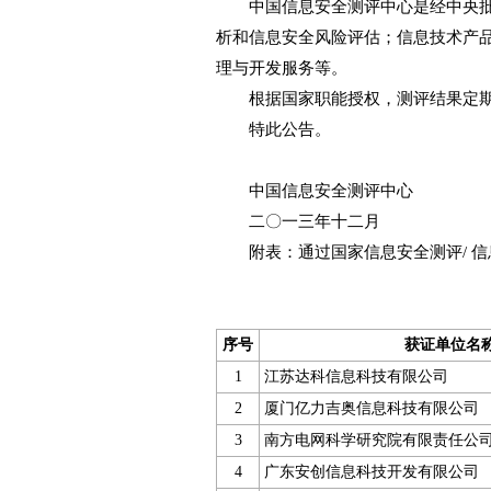
中国信息安全测评中心是经中央批准
析和信息安全风险评估；信息技术产
理与开发服务等。
根据国家职能授权，测评结果定期
特此公告。
中国信息安全测评中心
二〇一三年十二月
附表：通过国家信息安全测评/ 信
序号
获证单位名
1
江苏达科信息科技有限公司
2
厦门亿力吉奥信息科技有限公司
3
南方电网科学研究院有限责任公
4
广东安创信息科技开发有限公司