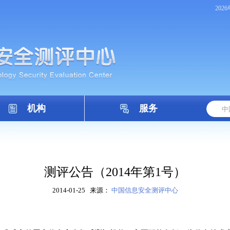
202
机构
服务
测评公告（2014年第1号）
2014-01-25
来源：
中国信息安全测评中心