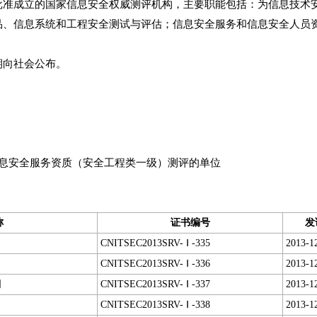
成立的国家信息安全权威测评机构，主要职能包括：为信息技术安
品、信息系统和工程安全测试与评估；信息安全服务和信息安全人员
向社会公布。
息安全服务资质（安全工程类一级）测评的单位
称
证书编号
发
CNITSEC2013SRV- Ⅰ -335
2013-1
CNITSEC2013SRV- Ⅰ -336
2013-1
司
CNITSEC2013SRV- Ⅰ -337
2013-1
CNITSEC2013SRV- Ⅰ -338
2013-1