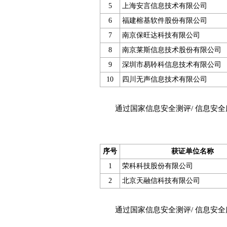
5
上海安言信息技术有限公司
6
福建榕基软件股份有限公司
7
南京保旺达科技有限公司
8
南京莱斯信息技术股份有限公司
9
深圳市易聆科信息技术有限公司
10
四川无声信息技术有限公司
通过国家信息安全测评/ 信息安全
序号
获证单位名称
1
荣科科技股份有限公司
2
北京天融信科技有限公司
通过国家信息安全测评/ 信息安全