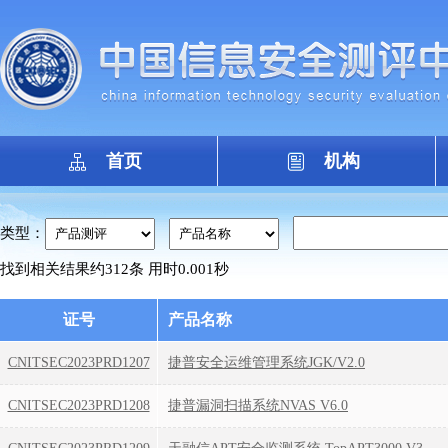
首页
机构
类型：
找到相关结果约312条 用时0.001秒
证号
产品名称
CNITSEC2023PRD1207
捷普安全运维管理系统JGK/V2.0
CNITSEC2023PRD1208
捷普漏洞扫描系统NVAS V6.0