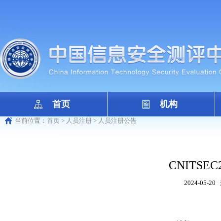
首页
机构
当前位置：
首页
>
人员注册
>
人员注册公告
CNITSEC2
2024-05-20