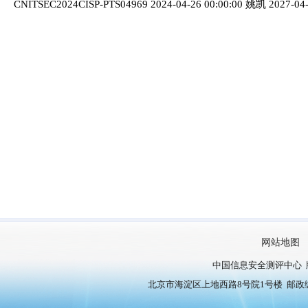
CNITSEC2024CISP-PTS04969 2024-04-26 00:00:00 姚凯 2027-04
网站地图
中国信息安全测评中心 
北京市海淀区上地西路8号院1号楼 邮政编号：10