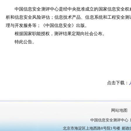
中国信息安全测评中心是经中央批准成立的国家信息安全权
析和信息安全风险评估；信息技术产品、信息系统和工程安全测
理与开发服务等；《中国信息安全》出版。
根据国家职能授权，测评结果定期向社会公布。
特此公告。
点击下载：
网站地图
中国信息安全测评中心 
北京市海淀区上地西路8号院1号楼 邮政编号：10