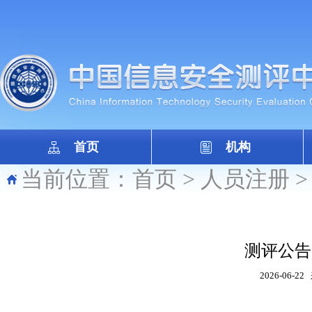
首页
机构
当前位置：
首页
>
人员注册
测评公告（
2026-06-22