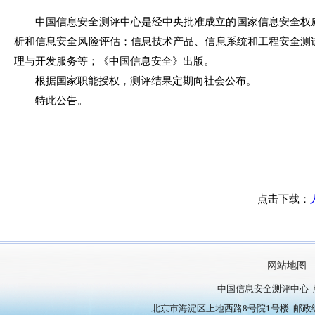
中国信息安全测评中心是经中央批准成立的国家信息安全权
析和信息安全风险评估；信息技术产品、信息系统和工程安全测
理与开发服务等；《中国信息安全》出版。
根据国家职能授权，测评结果定期向社会公布。
特此公告。
点击下载：
网站地图
中国信息安全测评中心 
北京市海淀区上地西路8号院1号楼 邮政编号：10