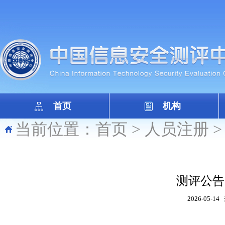
首页
机构
当前位置：
首页
>
人员注册
测评公告（
2026-05-14