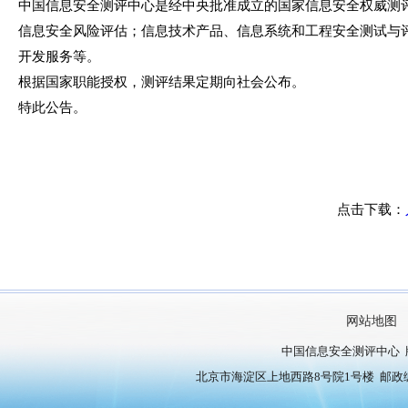
中国信息安全测评中心是经中央批准成立的国家信息安全权威测
信息安全风险评估；信息技术产品、信息系统和工程安全测试与
开发服务等。
根据国家职能授权，测评结果定期向社会公布。
特此公告。
点击下载：
网站地图
中国信息安全测评中心 
北京市海淀区上地西路8号院1号楼 邮政编号：10