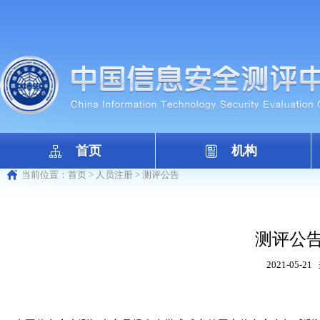
首页
机构
当前位置：
首页
>
人员注册
>
测评公告
测评公告
2021-05-21