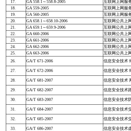
17.
GA 558.1～558.8-2005
互联网上网服
18.
GA 559-2005
互联网上网服
19.
GA 560-2005
互联网上网服
20.
GA 658.1～658.10-2006
互联网公共上
21.
GA 659.1～659.9-2006
互联网公共上
22.
GA 660-2006
互联网公共上
23.
GA 661-2006
互联网公共上
24.
GA 662-2006
互联网公共上
25.
GA 663-2006
互联网公共上
26.
GA/T 671-2006
信息安全技术
27.
GA/T 672-2006
信息安全技术
28.
GA/T 681-2007
信息安全技术 
29.
GA/T 682-2007
信息安全技术
30.
GA/T 683-2007
信息安全技术
31.
GA/T 684-2007
信息安全技术
32.
GA/T 685-2007
信息安全技术
33.
GA/T 686-2007
信息安全技术