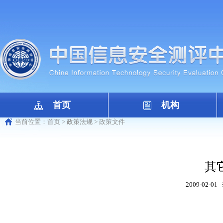
首页
机构
当前位置：
首页
>
政策法规
>
政策文件
其
2009-02-01