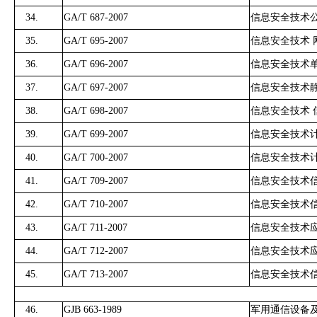
34.
GA/T 687-2007
信息安全技术
35.
GA/T 695-2007
信息安全技术
36.
GA/T 696-2007
信息安全技术
37.
GA/T 697-2007
信息安全技术
38.
GA/T 698-2007
信息安全技术
39.
GA/T 699-2007
信息安全技术
40.
GA/T 700-2007
信息安全技术
41.
GA/T 709-2007
信息安全技术
42.
GA/T 710-2007
信息安全技术
43.
GA/T 711-2007
信息安全技术
44.
GA/T 712-2007
信息安全技术
45.
GA/T 713-2007
信息安全技术
46.
GJB 663-1989
军用通信设备