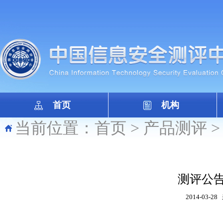
首页
机构
当前位置：
首页
>
产品测评
测评公告
2014-03-28