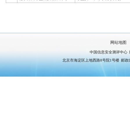
网站地图
中国信息安全测评中心 
北京市海淀区上地西路8号院1号楼 邮政编号：10