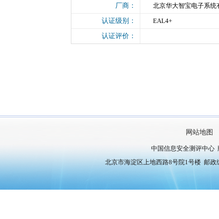
厂商：
北京华大智宝电子系统
认证级别：
EAL4+
认证评价：
网站地图
中国信息安全测评中心 
北京市海淀区上地西路8号院1号楼 邮政编号：10