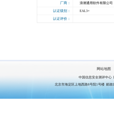
厂商：
浪潮通用软件有限公司
认证级别：
EAL3+
认证评价：
网站地图
中国信息安全测评中心 
北京市海淀区上地西路8号院1号楼 邮政编号：10