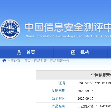
首页
机构
当前位置：
首页
>
产品测评
>
产品测评公告
中国信息安
证号：
CNITSEC2022PRD1129
发证日期：
2022-09-16
截至时间：
2025-09-15
产品名称：
工业防火墙SZHA-ICFW(PK