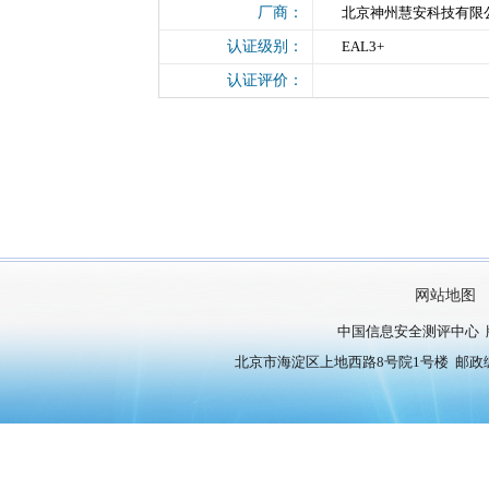
厂商：
北京神州慧安科技有限
认证级别：
EAL3+
认证评价：
网站地图
中国信息安全测评中心 
北京市海淀区上地西路8号院1号楼 邮政编号：10