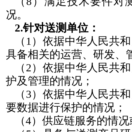
（8）满足技术要件对
况。
2.针对送测单位：
（1）依据中华人民共
具备相关的运营、研发、
（2）依据中华人民共
护及管理的情况；
（3）依据中华人民共
要数据进行保护的情况；
（4）供应链服务的情况