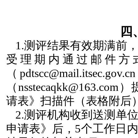
四
1.测评结果有效期满前
受理期内通过邮件方
（pdtscc@mail.its
（nsstecaqkk@163
请表》扫描件（表格附后
2.测评机构收到送测单
申请表》后，5个工作日