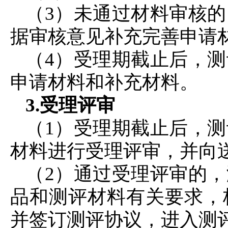
（3）未通过材料审核
据审核意见补充完善申请
（4）受理期截止后，
申请材料和补充材料。
3.受理评审
（1）受理期截止后，
材料进行受理评审，并向
（2）通过受理评审的
品和测评材料有关要求，
并签订测评协议，进入测