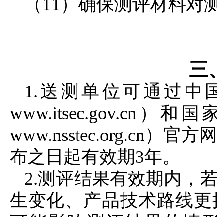
（11）确保测评材料对
三
1.送测单位可通过
www.itsec.gov.
www.nsstec.org.
布之日起有效期3年。
2.测评结果有效期内，
生变化、产品技术路线更