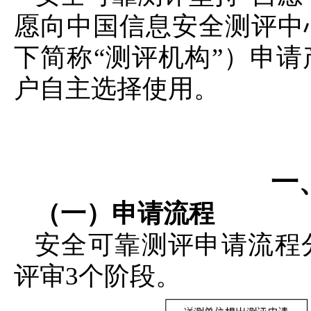
愿向中国信息安全测评中
下简称“测评机构”）申
户自主选择使用。
一
（一）申请流程
安全可靠测评申请流程
评审3个阶段。