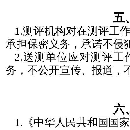
五
1.测评机构对在测评工
承担保密义务，承诺不侵
2.送测单位应对测评
务，不公开宣传、报道，
六
1.《中华人民共和国国