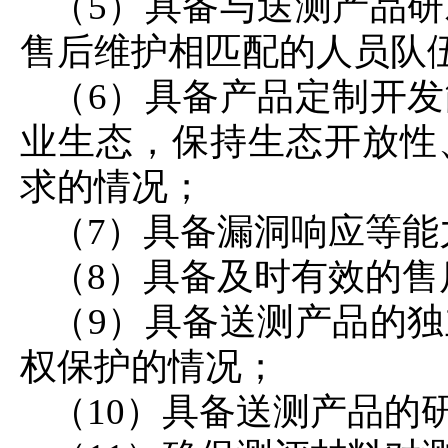
（5）具备与送测产品
售后维护相匹配的人员队
（6）具备产品定制开
业生态，保持生态开放性
求的情况；
（7）具备漏洞响应等能
（8）具备及时有效的
（9）具备送测产品的
权保护的情况；
（10）具备送测产品的