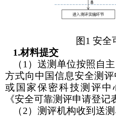
图1 安
1.材料提交
（1）送测单位按照自
方式向中国信息安全测评中心（pdt
或国家保密科技测评中心（ns
《安全可靠测评申请登记
（2）测评机构收到送