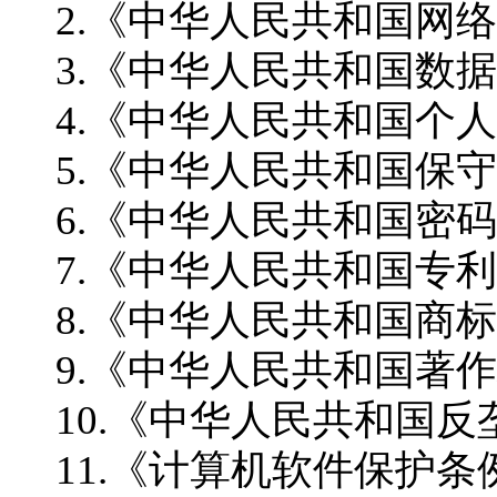
2.《中华人民共和国网
3.《中华人民共和国数
4.《中华人民共和国个
5.《中华人民共和国保
6.《中华人民共和国密
7.《中华人民共和国专
8.《中华人民共和国商
9.《中华人民共和国著
10.《中华人民共和国反
11.《计算机软件保护条