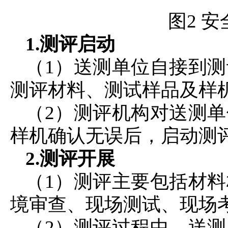
图2 
1.测评启动
（1）送测单位自接到测
测评材料、测试样品及样
（2）测评机构对送测
样机确认无误后，启动测
2.测评开展
（1）测评主要包括材
境审查、现场测试、现场
（2）测评过程中，送