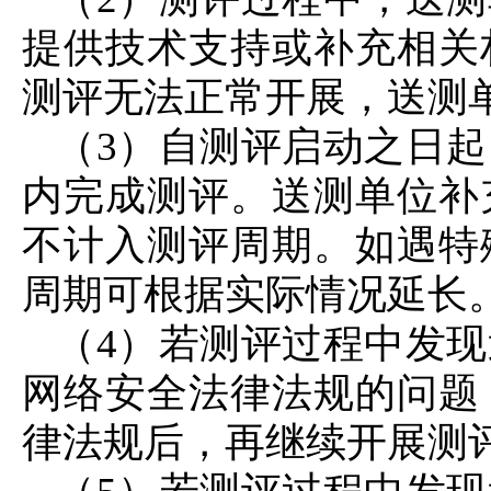
提供技术支持或补充相关
测评无法正常开展，送测
（3）自测评启动之日起
内完成测评。送测单位补
不计入测评周期。如遇特
周期可根据实际情况延长
（4）若测评过程中发
网络安全法律法规的问题
律法规后，再继续开展测