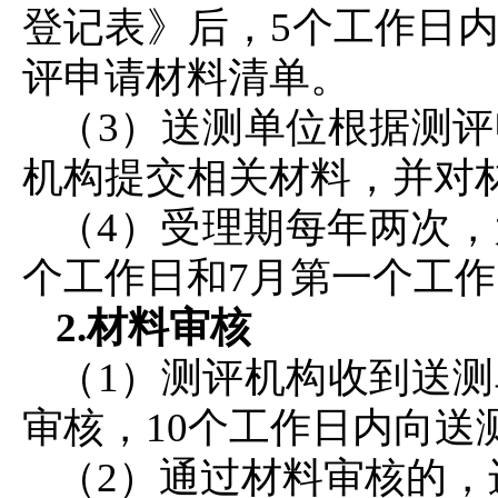
登记表》后，5个工作日
评申请材料清单。
（3）送测单位根据测
机构提交相关材料，并对
（4）受理期每年两次，
个工作日和7月第一个工作
2.材料审核
（1）测评机构收到送
审核，10个工作日内向送
（2）通过材料审核的，