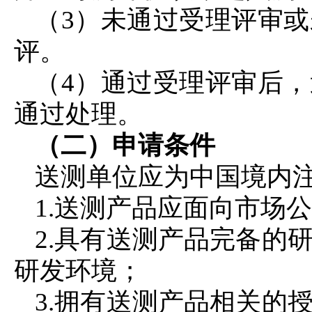
（3）未通过受理评审
评。
（4）通过受理评审后
通过处理。
（二）申请条件
送测单位应为中国境内
1.送测产品应面向市场
2.具有送测产品完备的
研发环境；
3.拥有送测产品相关的