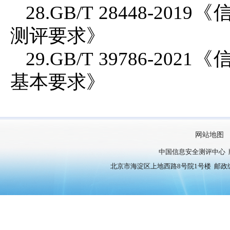
28.GB/T 28448-
测评要求》
29.GB/T 39786-
基本要求》
网站地图
中国信息安全测评中心 
北京市海淀区上地西路8号院1号楼 邮政编号：10