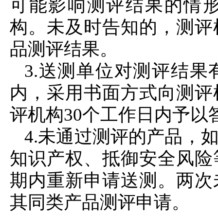
可能影响测评结果的情
构。未及时告知的，测评
品测评结果。
3.送测单位对测评结果
内，采用书面方式向测评
评机构30个工作日内予以
4.未通过测评的产品，
知识产权、抵御安全风险
期内重新申请送测。两次
其同类产品测评申请。