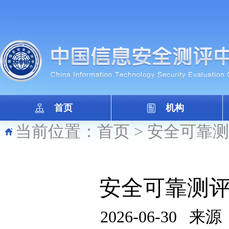
首页
机构
当前位置：
首页
>
安全可靠测
安全可靠测评
2026-06-30
来源