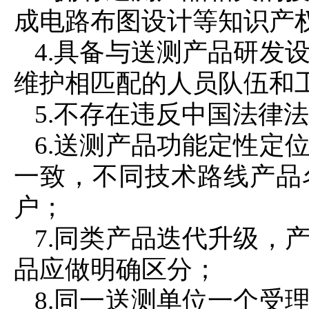
成电路布图设计等知识产
4.具备与送测产品研发
维护相匹配的人员队伍和
5.不存在违反中国法律
6.送测产品功能定性定
一致，不同技术路线产品
户；
7.同类产品迭代升级，
品应做明确区分；
8.同一送测单位一个受