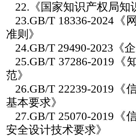
22.《国家知识产权局
23.GB/T 18336-
准则》
24.GB/T 29490-
25.GB/T 37286-
范》
26.GB/T 22239-
基本要求》
27.GB/T 25070-
安全设计技术要求》