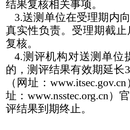
结果复核相关事项。
3.送测单位在受理期内
真实性负责。受理期截止
复核。
4.测评机构对送测单
的，测评结果有效期延长
（网址：www.itsec.g
址：www.nsstec.or
评结果到期终止。