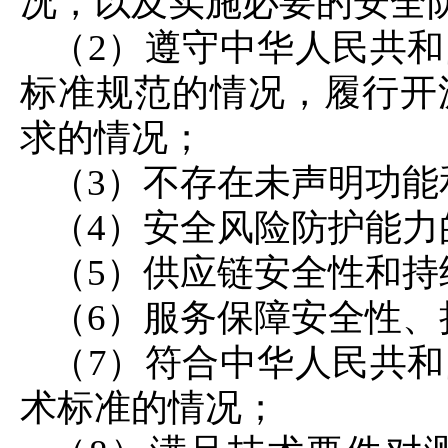
况，以及实施必要的安全
（2）遵守中华人民共
标准规范的情况，履行开
求的情况；
（3）不存在未声明功能
（4）安全风险防护能力
（5）供应链安全性和持
（6）服务保障安全性
（7）符合中华人民共
术标准的情况；