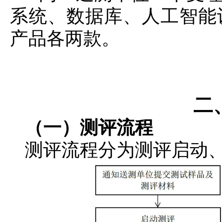
系统、数据库、人工智能
产品各两款。
二
（一）测评流程
测评流程分为测评启动