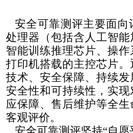
安全可靠测评主要面向
处理器（包括含人工智能
智能训练推理芯片、操作
打印机搭载的主控芯片。
技术、安全保障、持续发
安全性和可持续性，实现
应保障、售后维护等全生
客观评价。
安全可靠测评坚持“自愿