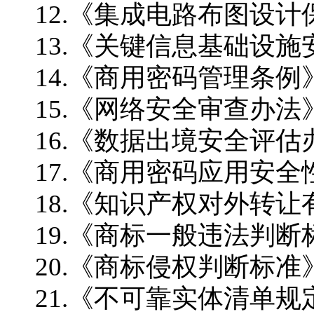
12.《集成电路布图设
13.《关键信息基础设
14.《商用密码管理条例
15.《网络安全审查办法
16.《数据出境安全评估
17.《商用密码应用安
18.《知识产权对外转
19.《商标一般违法判断
20.《商标侵权判断标准
21.《不可靠实体清单规