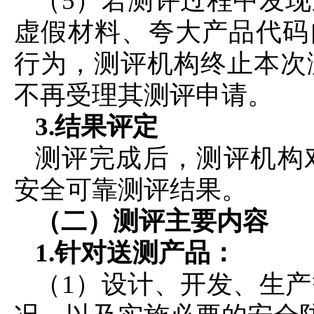
（5）若测评过程中发
虚假材料、夸大产品代码
行为，测评机构终止本次
不再受理其测评申请。
3.结果评定
测评完成后，测评机构
安全可靠测评结果。
（二）测评主要内容
1.针对送测产品：
（1）设计、开发、生