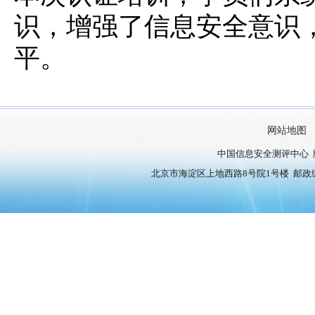
识，增强了信息安全意识
平。
网站地图
中国信息安全测评中心 
北京市海淀区上地西路8号院1号楼 邮政编号：10