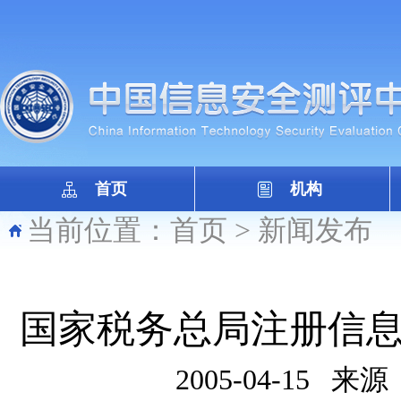
首页
机构
当前位置：
首页
>
新闻发布
国家税务总局注册信
2005-04-15
来源