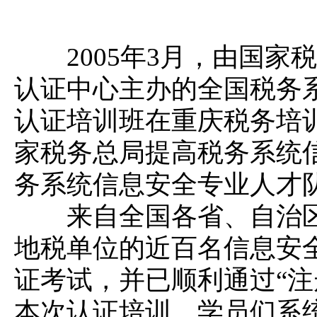
2005年3月，由国家
认证中心主办的全国税务系
认证培训班在重庆税务培
家税务总局提高税务系统
务系统信息安全专业人才
来自全国各省、自治区
地税单位的近百名信息安
证考试，并已顺利通过“注
本次认证培训，学员们系