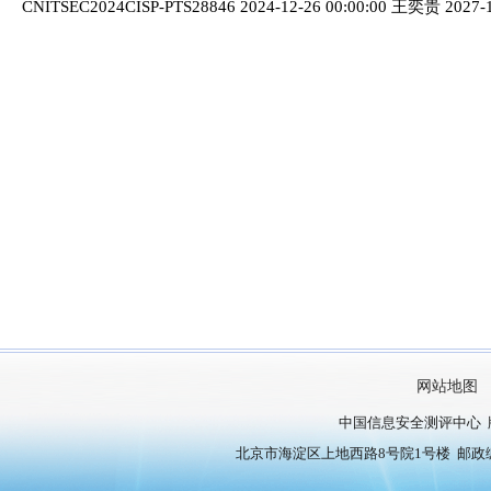
CNITSEC2024CISP-PTS28846 2024-12-26 00:00:00 王奕贵 2027-1
网站地图
中国信息安全测评中心 
北京市海淀区上地西路8号院1号楼 邮政编号：10