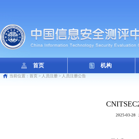
首页
机构
当前位置：
首页
>
人员注册
>
人员注册公告
CNITSEC2
2025-03-28