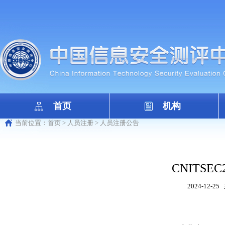
首页
机构
当前位置：
首页
>
人员注册
>
人员注册公告
CNITSEC2
2024-12-25