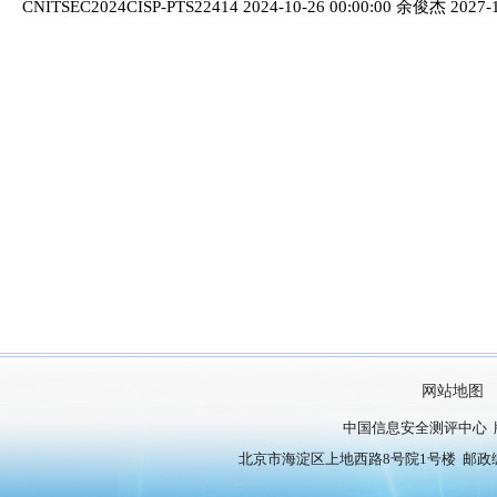
CNITSEC2024CISP-PTS22414 2024-10-26 00:00:00 余俊杰 2027-1
网站地图
中国信息安全测评中心 
北京市海淀区上地西路8号院1号楼 邮政编号：10