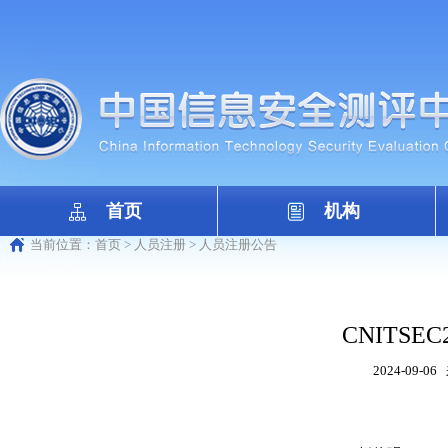
首页
机构
当前位置：
首页
>
人员注册
>
人员注册公告
CNITSEC2
2024-09-06