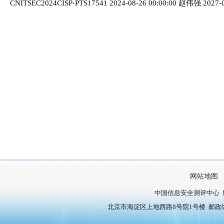
CNITSEC2024CISP-PTS17541 2024-08-26 00:00:00 赵伟强 2027-0
网站地图
中国信息安全测评中心 
北京市海淀区上地西路8号院1号楼 邮政编号：10