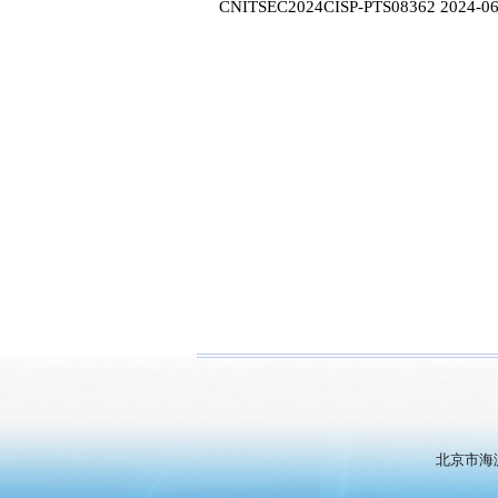
CNITSEC2024CISP-PTS08362 2024-06
北京市海淀区