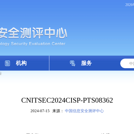
202
机构
服务
告
CNITSEC2024CISP-PTS08362
2024-07-15
来源：
中国信息安全测评中心