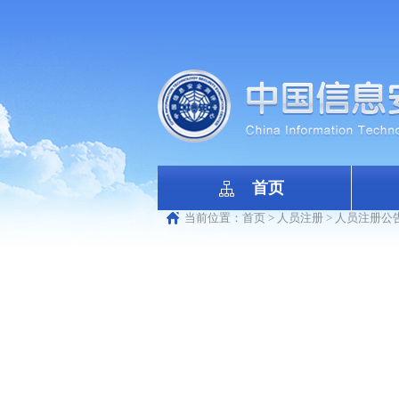
首页
当前位置：
首页
>
人员注册
>
人员注册公