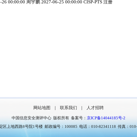
-26 00:00:00 周宇鹏 2027-06-25 00:00:00 CISP-PTS 注册
网站地图
|
联系我们
|
人才招聘
中国信息安全测评中心 版权所有 备案号：
京ICP备14044185号-2
上地西路8号院1号楼 邮政编号：100085 电话：010-82341118 传真：010-8