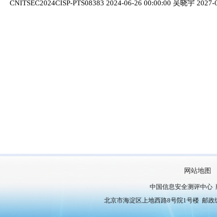
CNITSEC2024CISP-PTS08383 2024-06-26 00:00:00 吴晓宇 2027-0
网站地图
中国信息安全测评中心 
北京市海淀区上地西路8号院1号楼 邮政编号：10