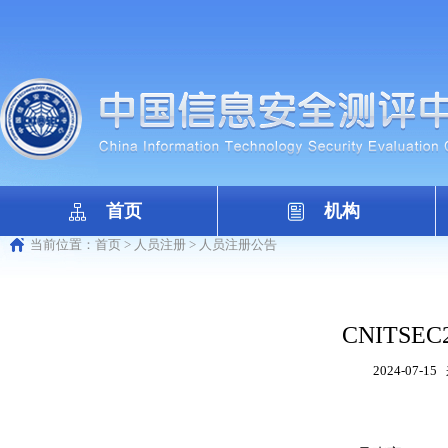
首页
机构
当前位置：
首页
>
人员注册
>
人员注册公告
CNITSEC2
2024-07-15