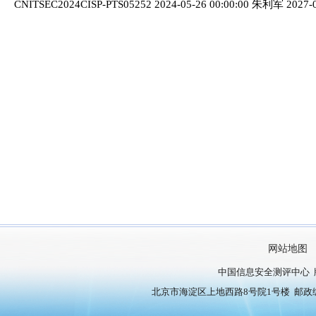
CNITSEC2024CISP-PTS05252 2024-05-26 00:00:00 朱利军 2027-0
网站地图
中国信息安全测评中心 
北京市海淀区上地西路8号院1号楼 邮政编号：10