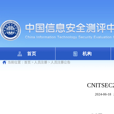
首页
机构
当前位置：
首页
>
人员注册
>
人员注册公告
CNITSEC2
2024-06-18