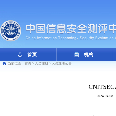
首页
机构
当前位置：
首页
>
人员注册
>
人员注册公告
CNITSEC2
2024-04-08