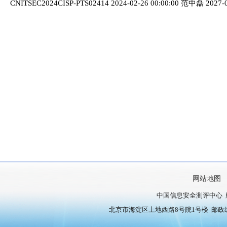
CNITSEC2024CISP-PTS02414 2024-02-26 00:00:00 范中磊 2027-0
网站地图
中国信息安全测评中心 
北京市海淀区上地西路8号院1号楼 邮政编号：10