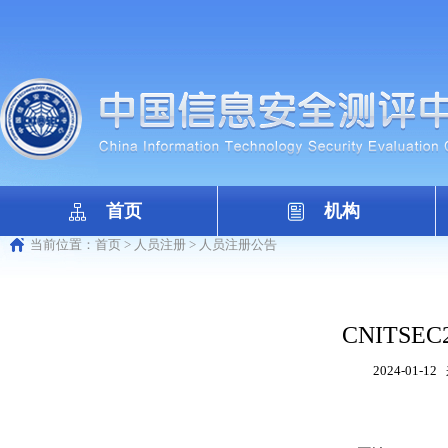
首页
机构
当前位置：
首页
>
人员注册
>
人员注册公告
CNITSEC2
2024-01-12