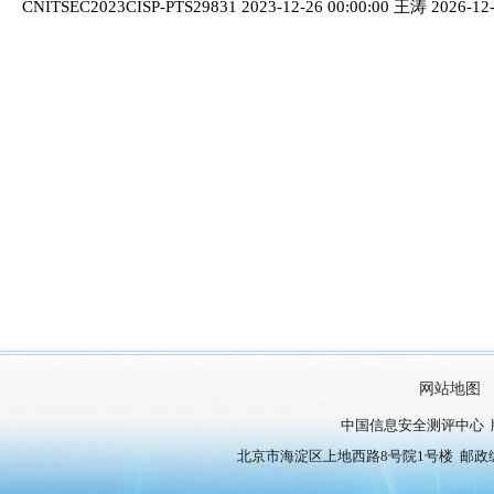
CNITSEC2023CISP-PTS29831 2023-12-26 00:00:00 王涛 2026-12
网站地图
中国信息安全测评中心 
北京市海淀区上地西路8号院1号楼 邮政编号：10