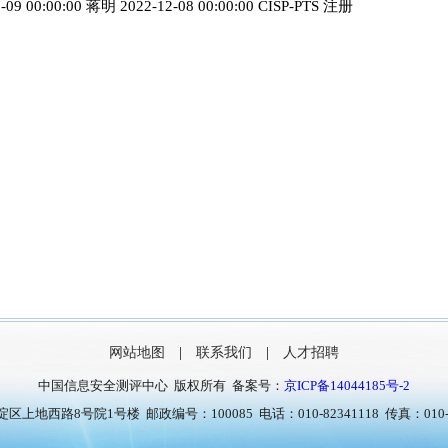
-09 00:00:00 蒋明 2022-12-08 00:00:00 CISP-PTS 注册
网站地图
|
联系我们
|
人才招聘
中国信息安全测评中心 版权所有 备案号：
京ICP备14044185号-2
上地西路8号院1号楼 邮政编号：100085 电话：010-82341118 传真：010-8