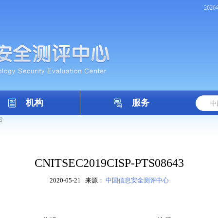
202
机构
服务
告
CNITSEC2019CISP-PTS08643
2020-05-21
来源：
中国信息安全测评中心