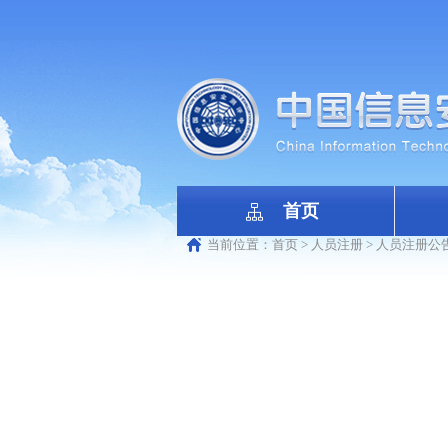
首页
当前位置：
首页
>
人员注册
>
人员注册公