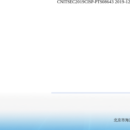
CNITSEC2019CISP-PTS08643 2019-12
北京市海淀区