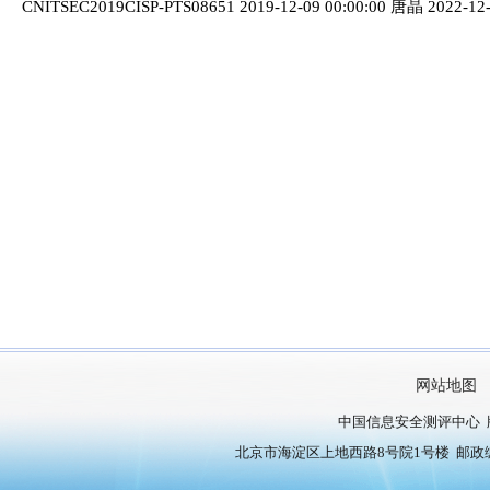
CNITSEC2019CISP-PTS08651 2019-12-09 00:00:00 唐晶 2022-12
网站地图
中国信息安全测评中心 
北京市海淀区上地西路8号院1号楼 邮政编号：10