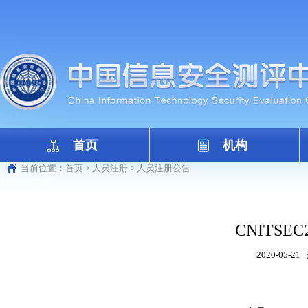
首页
机构
当前位置：
首页
>
人员注册
>
人员注册公告
CNITSEC2
2020-05-21