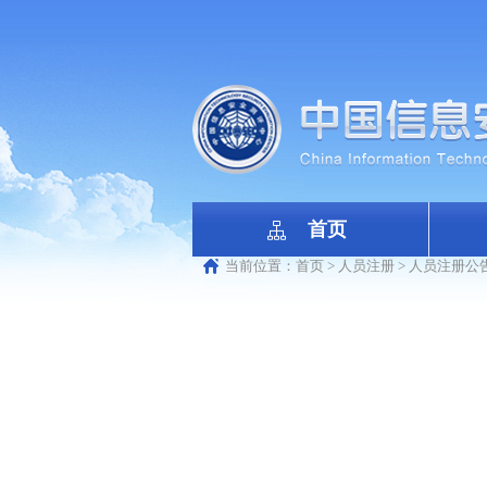
首页
当前位置：
首页
>
人员注册
>
人员注册公