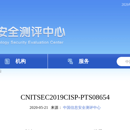
202
机构
服务
告
CNITSEC2019CISP-PTS08654
2020-05-21
来源：
中国信息安全测评中心